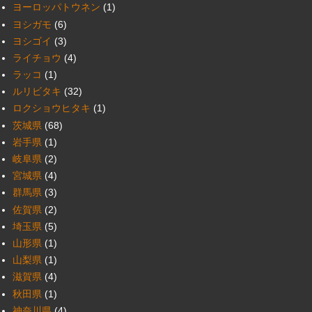
ヨーロッパトウネン
(1)
ヨシガモ
(6)
ヨシゴイ
(3)
ライチョウ
(4)
ラッコ
(1)
ルリビタキ
(32)
ロクショウヒタキ
(1)
茨城県
(68)
岩手県
(1)
岐阜県
(2)
宮城県
(4)
群馬県
(3)
佐賀県
(2)
埼玉県
(5)
山形県
(1)
山梨県
(1)
滋賀県
(4)
秋田県
(1)
神奈川県
(4)