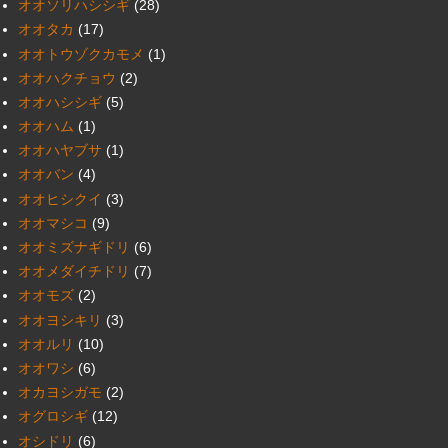
オオソリハシシギ
(28)
オオタカ
(17)
オオトウゾクカモメ
(1)
オオハクチョウ
(2)
オオハシシギ
(5)
オオハム
(1)
オオハヤブサ
(1)
オオバン
(4)
オオヒシクイ
(3)
オオマシコ
(9)
オオミズナギドリ
(6)
オオメダイチドリ
(7)
オオモズ
(2)
オオヨシキリ
(3)
オオルリ
(10)
オオワシ
(6)
オカヨシガモ
(2)
オグロシギ
(12)
オシドリ
(6)