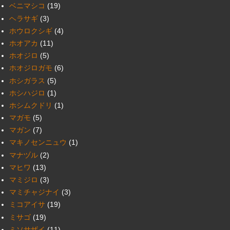
ベニマシコ
(19)
ヘラサギ
(3)
ホウロクシギ
(4)
ホオアカ
(11)
ホオジロ
(5)
ホオジロガモ
(6)
ホシガラス
(5)
ホシハジロ
(1)
ホシムクドリ
(1)
マガモ
(5)
マガン
(7)
マキノセンニュウ
(1)
マナヅル
(2)
マヒワ
(13)
マミジロ
(3)
マミチャジナイ
(3)
ミコアイサ
(19)
ミサゴ
(19)
ミソサザイ
(11)