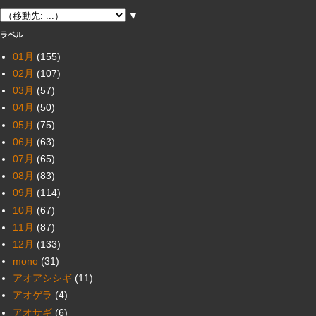
▼
ラベル
01月
(155)
02月
(107)
03月
(57)
04月
(50)
05月
(75)
06月
(63)
07月
(65)
08月
(83)
09月
(114)
10月
(67)
11月
(87)
12月
(133)
mono
(31)
アオアシシギ
(11)
アオゲラ
(4)
アオサギ
(6)