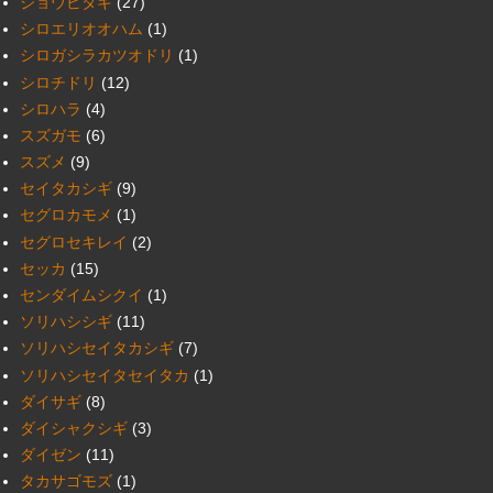
ジョウビタキ
(27)
シロエリオオハム
(1)
シロガシラカツオドリ
(1)
シロチドリ
(12)
シロハラ
(4)
スズガモ
(6)
スズメ
(9)
セイタカシギ
(9)
セグロカモメ
(1)
セグロセキレイ
(2)
セッカ
(15)
センダイムシクイ
(1)
ソリハシシギ
(11)
ソリハシセイタカシギ
(7)
ソリハシセイタセイタカ
(1)
ダイサギ
(8)
ダイシャクシギ
(3)
ダイゼン
(11)
タカサゴモズ
(1)