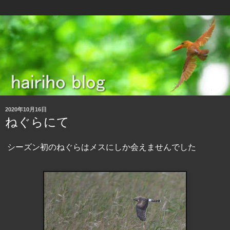
2020年10月16日
ねぐらにて
シーズン初のねぐらはメスにしか会えませんでした