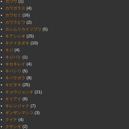
カワウ
(1)
カワガラス
(4)
カワセミ
(16)
カワラヒワ
(2)
カンムリカイツブリ
(5)
キアシシギ
(25)
キクイタダキ
(10)
キジ
(4)
キジバト
(1)
キセキレイ
(4)
キバシリ
(5)
キバラガラ
(8)
キビタキ
(25)
キョウジョシギ
(21)
キリアイ
(6)
キレンジャク
(7)
ギンザンマシコ
(3)
クイナ
(4)
クサシギ
(2)