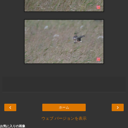
‹
›
ホーム
ウェブ バージョンを表示
お気に入りの画像