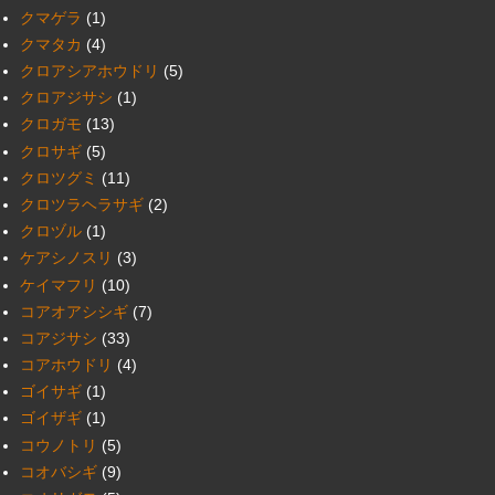
クマゲラ
(1)
クマタカ
(4)
クロアシアホウドリ
(5)
クロアジサシ
(1)
クロガモ
(13)
クロサギ
(5)
クロツグミ
(11)
クロツラヘラサギ
(2)
クロヅル
(1)
ケアシノスリ
(3)
ケイマフリ
(10)
コアオアシシギ
(7)
コアジサシ
(33)
コアホウドリ
(4)
ゴイサギ
(1)
ゴイザギ
(1)
コウノトリ
(5)
コオバシギ
(9)