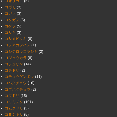
コオリガモ
(5)
コガモ
(3)
コガラ
(3)
コクガン
(5)
コゲラ
(5)
コサギ
(3)
コサメビタキ
(8)
コシアカツバメ
(1)
コシジロウズラシギ
(2)
ゴジュウカラ
(8)
コジュリン
(14)
コチドリ
(2)
コチョウゲンボウ
(11)
コハクチョウ
(16)
コブハクチョウ
(2)
コマドリ
(15)
コミミズク
(101)
コムクドリ
(3)
コヨシキリ
(5)