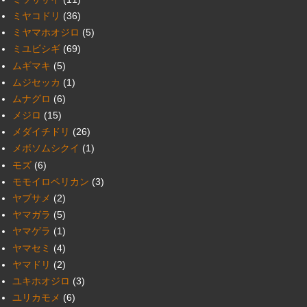
ミヤコドリ
(36)
ミヤマホオジロ
(5)
ミユビシギ
(69)
ムギマキ
(5)
ムジセッカ
(1)
ムナグロ
(6)
メジロ
(15)
メダイチドリ
(26)
メボソムシクイ
(1)
モズ
(6)
モモイロペリカン
(3)
ヤブサメ
(2)
ヤマガラ
(5)
ヤマゲラ
(1)
ヤマセミ
(4)
ヤマドリ
(2)
ユキホオジロ
(3)
ユリカモメ
(6)