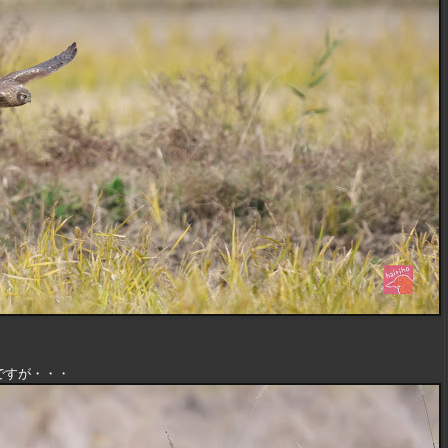
ですが・・・