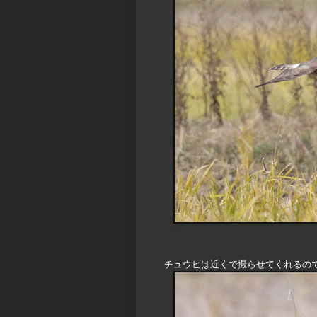
チュウヒは近くで撮らせてくれるの