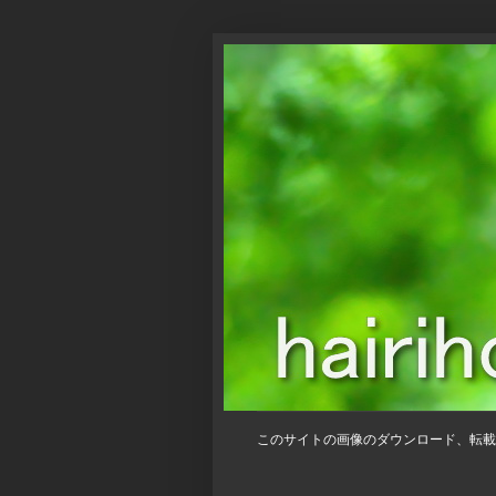
このサイトの画像のダウンロード、転載