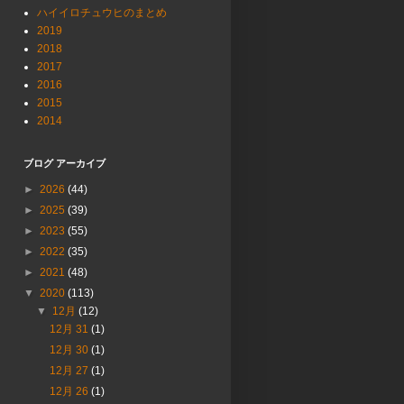
ハイイロチュウヒのまとめ
2019
2018
2017
2016
2015
2014
ブログ アーカイブ
►
2026
(44)
►
2025
(39)
►
2023
(55)
►
2022
(35)
►
2021
(48)
▼
2020
(113)
▼
12月
(12)
12月 31
(1)
12月 30
(1)
12月 27
(1)
12月 26
(1)