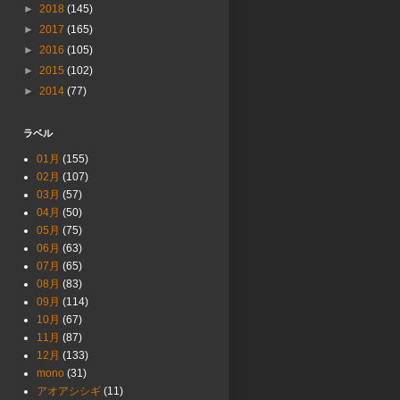
►
2018
(145)
►
2017
(165)
►
2016
(105)
►
2015
(102)
►
2014
(77)
ラベル
01月
(155)
02月
(107)
03月
(57)
04月
(50)
05月
(75)
06月
(63)
07月
(65)
08月
(83)
09月
(114)
10月
(67)
11月
(87)
12月
(133)
mono
(31)
アオアシシギ
(11)