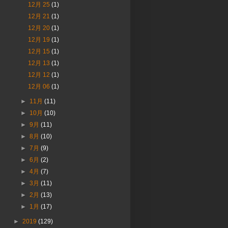
12月 25
(1)
12月 21
(1)
12月 20
(1)
12月 19
(1)
12月 15
(1)
12月 13
(1)
12月 12
(1)
12月 06
(1)
►
11月
(11)
►
10月
(10)
►
9月
(11)
►
8月
(10)
►
7月
(9)
►
6月
(2)
►
4月
(7)
►
3月
(11)
►
2月
(13)
►
1月
(17)
►
2019
(129)