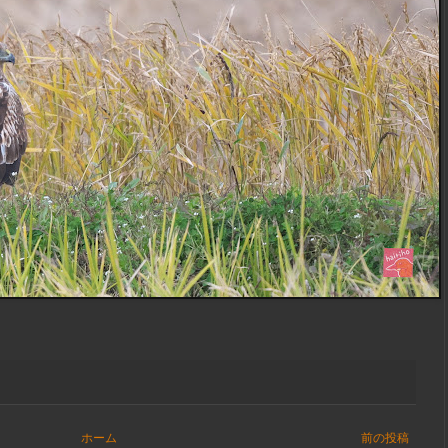
ホーム
前の投稿